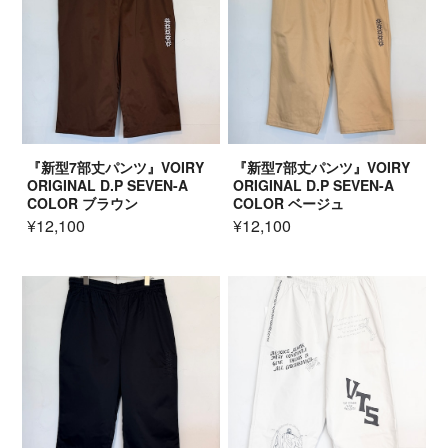
『新型7部丈パンツ』VOIRY
『新型7部丈パンツ』VOIRY
ORIGINAL D.P SEVEN-A
ORIGINAL D.P SEVEN-A
COLOR ブラウン
COLOR ベージュ
¥12,100
¥12,100