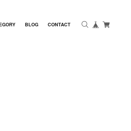
EGORY
BLOG
CONTACT