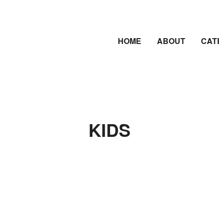
HOME
ABOUT
CAT
KIDS