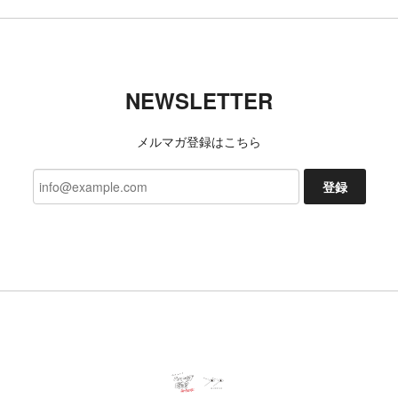
NEWSLETTER
メルマガ登録はこちら
登録