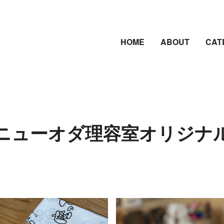
HOME
ABOUT
CAT
ニューオダ理容室オリジナ