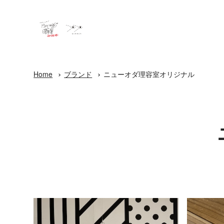
Home
ブランド
ニューオダ理容室オリジナル