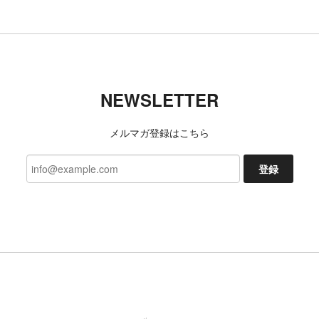
NEWSLETTER
メルマガ登録はこちら
登録