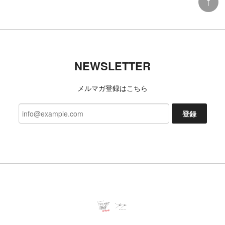
NEWSLETTER
メルマガ登録はこちら
登録