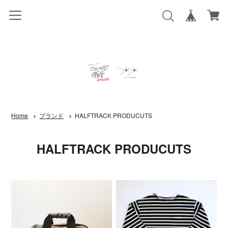
Home
ブランド
HALFTRACK PRODUCUTS
HALFTRACK PRODUCUTS