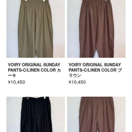
VOIRY ORIGINAL SUNDAY
VOIRY ORIGINAL SUNDAY
PANTS-C/LINEN COLOR カ
PANTS-C/LINEN COLOR ブ
ーキ
ラウン
¥10,450
¥10,450