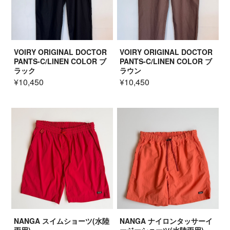
VOIRY ORIGINAL DOCTOR
VOIRY ORIGINAL DOCTOR
PANTS-C/LINEN COLOR ブ
PANTS-C/LINEN COLOR ブ
ラック
ラウン
¥10,450
¥10,450
NANGA スイムショーツ(水陸
NANGA ナイロンタッサーイ