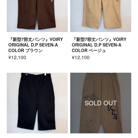
『新型7部丈パンツ』VOIRY
『新型7部丈パンツ』VOIRY
ORIGINAL D.P SEVEN-A
ORIGINAL D.P SEVEN-A
COLOR ブラウン
COLOR ベージュ
¥12,100
¥12,100
SOLD OUT