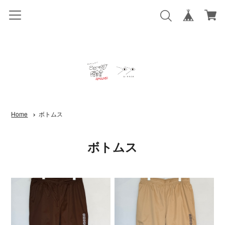
Home
ボトムス
ボトムス