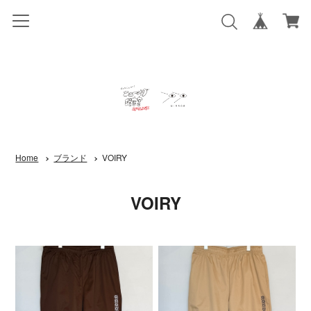
Home
ブランド
VOIRY
VOIRY