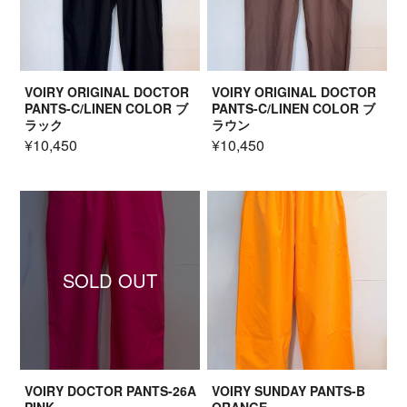
VOIRY ORIGINAL DOCTOR
VOIRY ORIGINAL DOCTOR
PANTS-C/LINEN COLOR ブ
PANTS-C/LINEN COLOR ブ
ラック
ラウン
¥10,450
¥10,450
SOLD OUT
VOIRY DOCTOR PANTS-26A
VOIRY SUNDAY PANTS-B