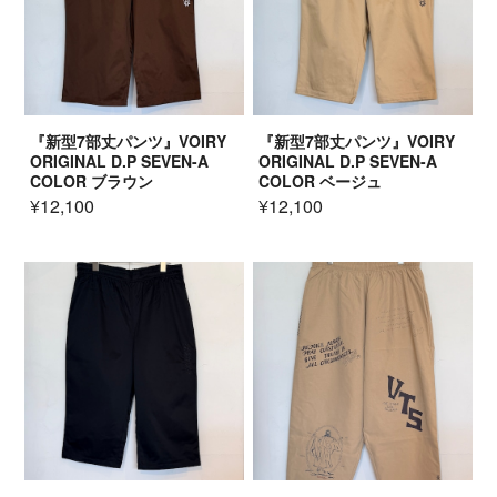
『新型7部丈パンツ』VOIRY
『新型7部丈パンツ』VOIRY
ORIGINAL D.P SEVEN-A
ORIGINAL D.P SEVEN-A
COLOR ブラウン
COLOR ベージュ
¥12,100
¥12,100