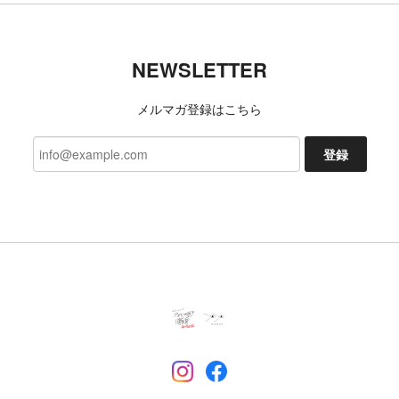
NEWSLETTER
メルマガ登録はこちら
登録