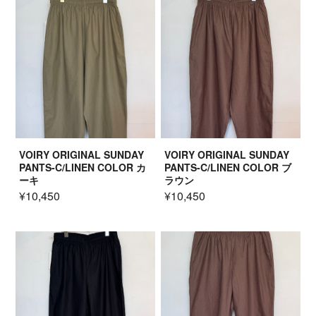
VOIRY ORIGINAL SUNDAY
VOIRY ORIGINAL SUNDAY
PANTS-C/LINEN COLOR カ
PANTS-C/LINEN COLOR ブ
ーキ
ラウン
¥10,450
¥10,450