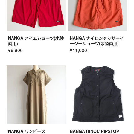
NANGA スイムショーツ(水陸
NANGA ナイロンタッサーイ
両用)
ージーショーツ(水陸両用)
¥9,900
¥11,000
NANGA ワンピース
NANGA HINOC RIPSTOP