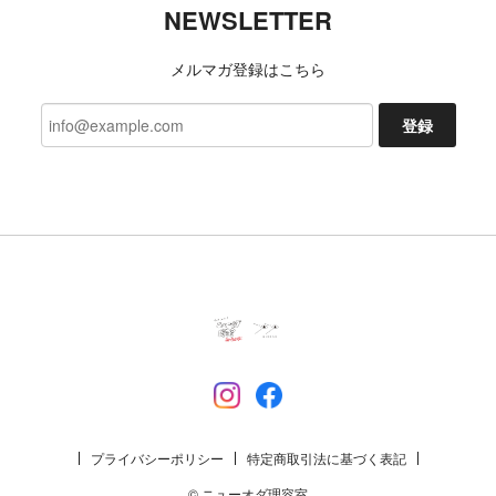
NEWSLETTER
メルマガ登録はこちら
登録
プライバシーポリシー
特定商取引法に基づく表記
© ニューオダ理容室