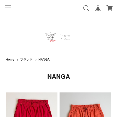
Home
ブランド
NANGA
NANGA