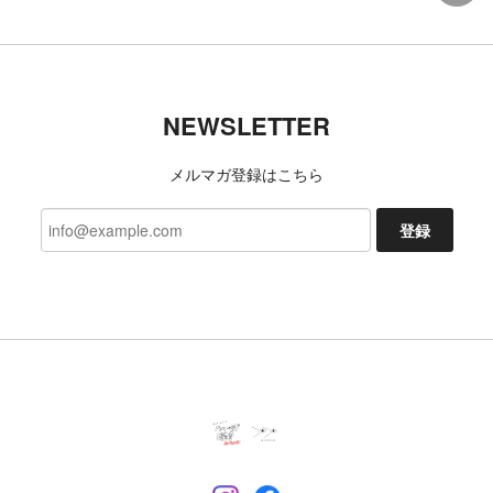
NEWSLETTER
メルマガ登録はこちら
登録