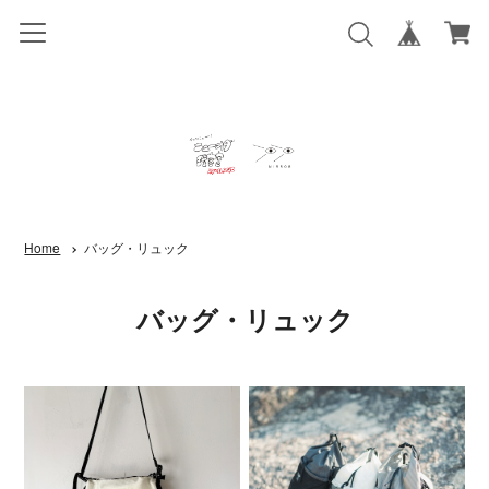
Home
バッグ・リュック
バッグ・リュック