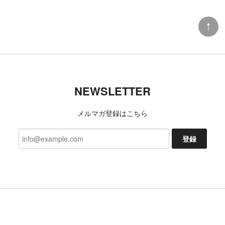
NEWSLETTER
メルマガ登録はこちら
登録