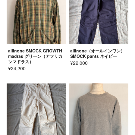
allinone SMOCK GROWTH
allinone（オールインワン）
madras グリーン（アフリカ
SMOCK pants ネイビー
ンマドラス）
¥22,000
¥24,200