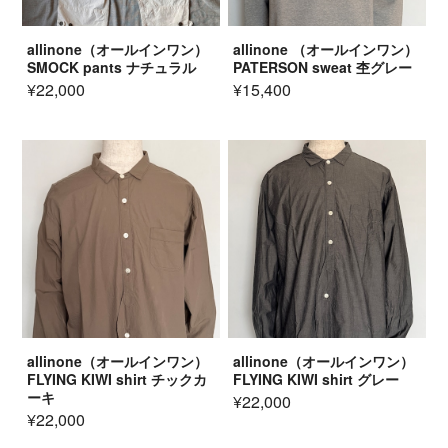
allinone（オールインワン）
allinone （オールインワン）
SMOCK pants ナチュラル
PATERSON sweat 杢グレー
¥22,000
¥15,400
allinone（オールインワン）
allinone（オールインワン）
FLYING KIWI shirt チックカ
FLYING KIWI shirt グレー
ーキ
¥22,000
¥22,000