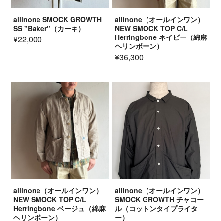
allinone SMOCK GROWTH
allinone（オールインワン）
SS "Baker"（カーキ）
NEW SMOCK TOP C/L
Herringbone ネイビー（綿麻
¥22,000
ヘリンボーン）
¥36,300
allinone（オールインワン）
allinone（オールインワン）
NEW SMOCK TOP C/L
SMOCK GROWTH チャコー
Herringbone ベージュ（綿麻
ル（コットンタイプライタ
ヘリンボーン）
ー）