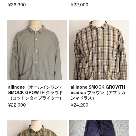
¥36,300
¥22,000
allinone（オールインワン）
allinone SMOCK GROWTH
SMOCK GROWTH クラウド
madras ブラウン（アフリカ
（コットンタイプライター）
ンマドラス）
¥22,000
¥24,200