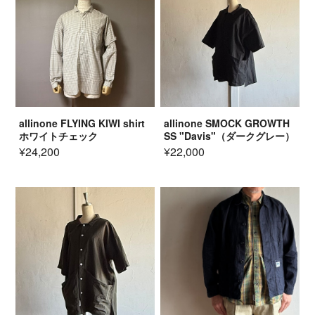
allinone FLYING KIWI shirt
allinone SMOCK GROWTH
ホワイトチェック
SS "Davis"（ダークグレー）
¥24,200
¥22,000