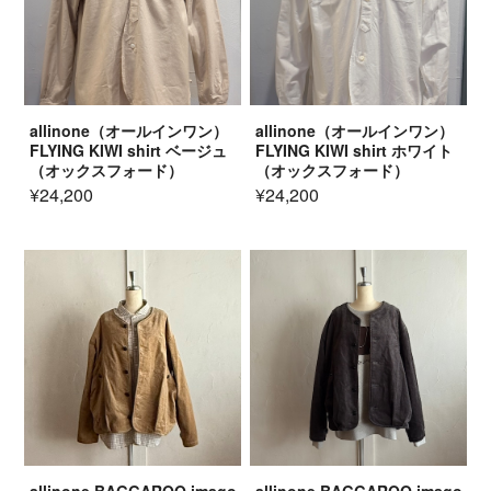
allinone（オールインワン）
allinone（オールインワン）
FLYING KIWI shirt ベージュ
FLYING KIWI shirt ホワイト
（オックスフォード）
（オックスフォード）
¥24,200
¥24,200