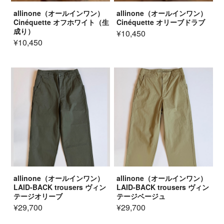
allinone（オールインワン）
allinone（オールインワン）
Cinéquette オフホワイト（生
Cinéquette オリーブドラブ
成り）
¥10,450
¥10,450
allinone（オールインワン）
allinone（オールインワン）
LAID-BACK trousers ヴィン
LAID-BACK trousers ヴィン
テージオリーブ
テージベージュ
¥29,700
¥29,700