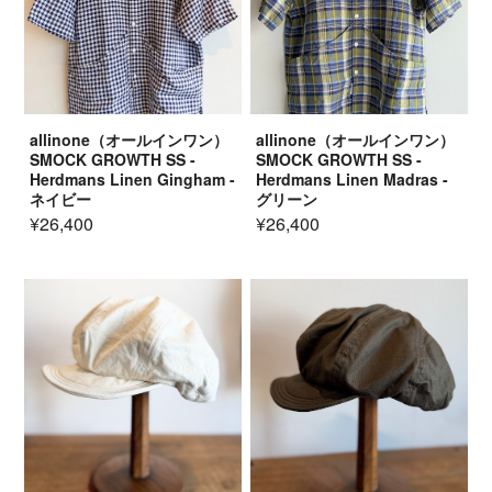
allinone（オールインワン）
allinone（オールインワン）
SMOCK GROWTH SS -
SMOCK GROWTH SS -
Herdmans Linen Gingham -
Herdmans Linen Madras -
ネイビー
グリーン
¥26,400
¥26,400