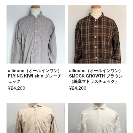
allinone（オールインワン）
allinone（オールインワン）
FLYING KIWI shirt グレーチ
SMOCK GROWTH ブラウン
ェック
（綿麻マドラスチェック）
¥24,200
¥24,200