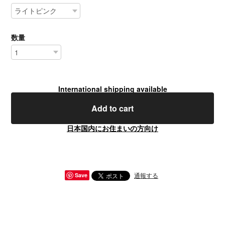
数量
International shipping available
Add to cart
日本国内にお住まいの方向け
通報する
Save