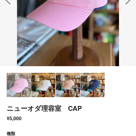
ニューオダ理容室 CAP
¥5,000
種類