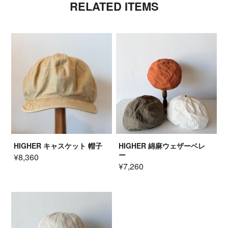
RELATED ITEMS
HIGHER キャスケット 帽子
HIGHER 綿麻ウェザーベレ
ー
¥8,360
¥7,260