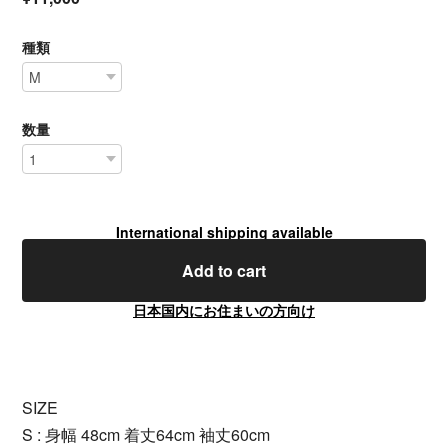
種類
数量
International shipping available
Add to cart
日本国内にお住まいの方向け
SIZE
S : 身幅 48cm 着丈64cm 袖丈60cm