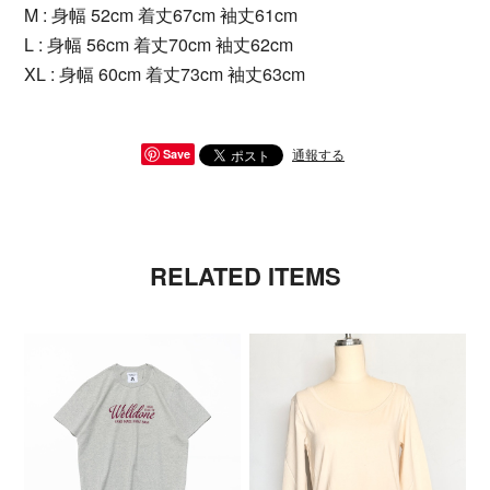
M : 身幅 52cm 着丈67cm 袖丈61cm
L : 身幅 56cm 着丈70cm 袖丈62cm
XL : 身幅 60cm 着丈73cm 袖丈63cm
通報する
Save
RELATED ITEMS