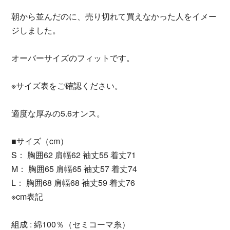
朝から並んだのに、売り切れて買えなかった人をイメー
ジしました。
オーバーサイズのフィットです。
※サイズ表をご確認ください。
適度な厚みの5.6オンス。
■サイズ（cm）
S： 胸囲62 肩幅62 袖丈55 着丈71
M： 胸囲65 肩幅65 袖丈57 着丈74
L： 胸囲68 肩幅68 袖丈59 着丈76
※cm表記
組成 : 綿100％（セミコーマ糸）