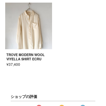
TROVE MODERN WOOL
VIYELLA SHIRT ECRU
¥37,400
ショップの評価