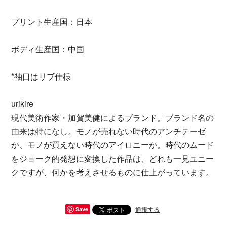
プリント生産国：日本
ボディ生産国：中国
*袖口はリブ仕様
urikire
現代美術作家・加賀美健によるブランド。ブランド名の
由来は特になし。モノが売れない時代のアンチテーゼ
か、モノが買えない時代のアイロニーか。時代のムード
をジョーク的発想に変換した作品は、どれも一見ユニー
クですが、何かを考えさせるものに仕上がっています。
通報する
Save