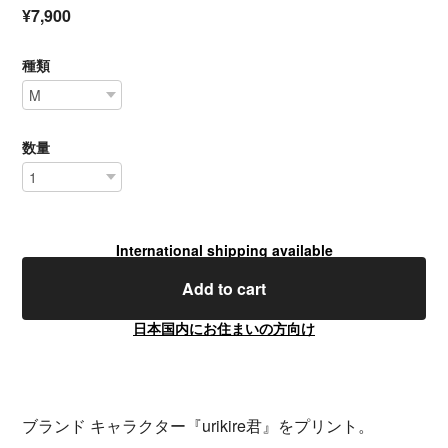
¥7,900
種類
数量
International shipping available
Add to cart
日本国内にお住まいの方向け
ブランド キャラクター『urikire君』をプリント。