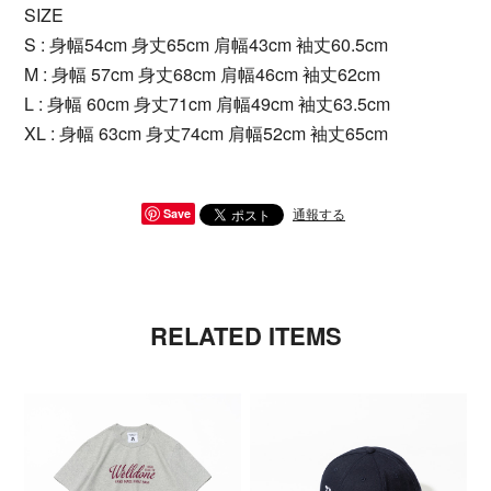
SIZE
S : 身幅54cm 身丈65cm 肩幅43cm 袖丈60.5cm
M : 身幅 57cm 身丈68cm 肩幅46cm 袖丈62cm
L : 身幅 60cm 身丈71cm 肩幅49cm 袖丈63.5cm
XL : 身幅 63cm 身丈74cm 肩幅52cm 袖丈65cm
通報する
Save
RELATED ITEMS