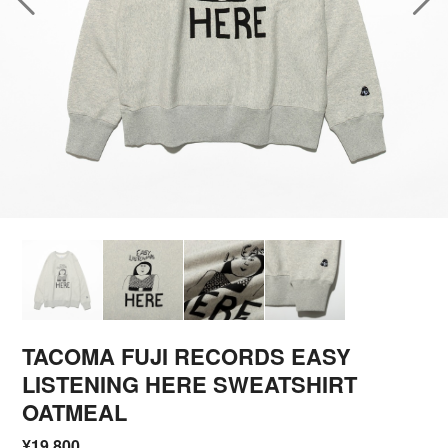
TACOMA FUJI RECORDS EASY
LISTENING HERE SWEATSHIRT
OATMEAL
¥19,800