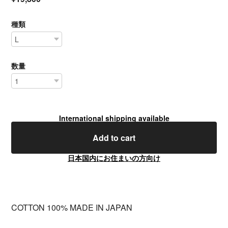
種類
数量
International shipping available
Add to cart
日本国内にお住まいの方向け
COTTON 100% MADE IN JAPAN