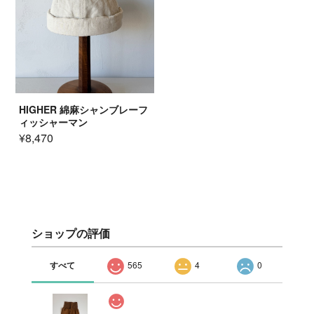
HIGHER 綿麻シャンブレーフ
ィッシャーマン
¥8,470
ショップの評価
すべて
565
4
0