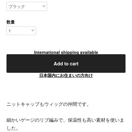
数量
International shipping available
Add to cart
日本国内にお住まいの方向け
ニットキャップもウィッグの仲間です。
細かいゲージのリブ編みで、保温性も高い素材を使いま
した。