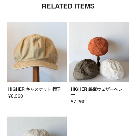
RELATED ITEMS
HIGHER キャスケット 帽子
HIGHER 綿麻ウェザーベレ
ー
¥8,360
¥7,260