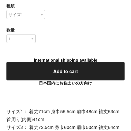
種類
数量
International shipping available
Add to cart
日本国内にお住まいの方向け
サイズ1： 着丈71cm 身巾56.5cm 肩巾48cm 袖丈63cm
首周り(内側)41cm
サイズ2： 着丈72.5cm 身巾60cm 肩巾50cm 袖丈64cm