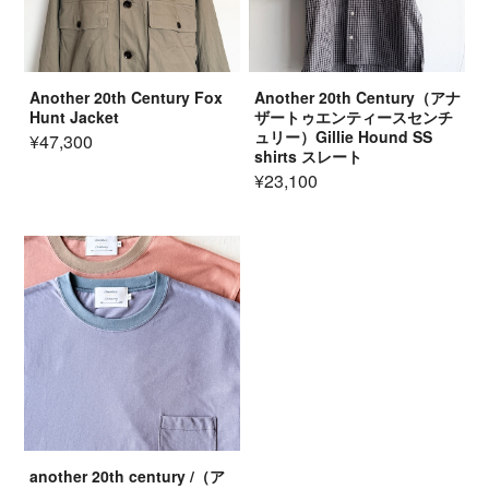
Another 20th Century Fox
Another 20th Century（アナ
Hunt Jacket
ザートゥエンティースセンチ
ュリー）Gillie Hound SS
¥47,300
shirts スレート
¥23,100
another 20th century /（ア