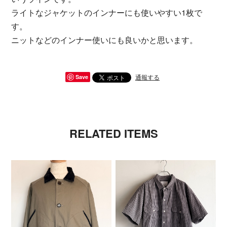
ライトなジャケットのインナーにも使いやすい1枚で
す。
ニットなどのインナー使いにも良いかと思います。
通報する
Save
RELATED ITEMS