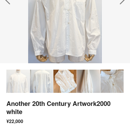
Another 20th Century Artwork2000
white
¥22,000