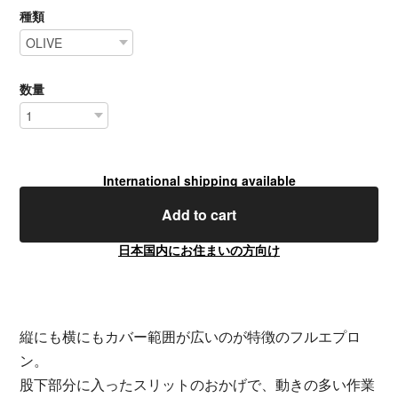
種類
数量
International shipping available
Add to cart
日本国内にお住まいの方向け
縦にも横にもカバー範囲が広いのが特徴のフルエプロ
ン。
股下部分に入ったスリットのおかげで、動きの多い作業