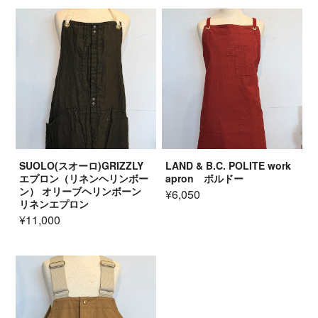
SUOLO(スオーロ)GRIZZLY
LAND & B.C. POLITE work
エプロン（リネンヘリンボー
apron ボルドー
ン） オリーブヘリンボーン
¥6,050
リネンエプロン
¥11,000