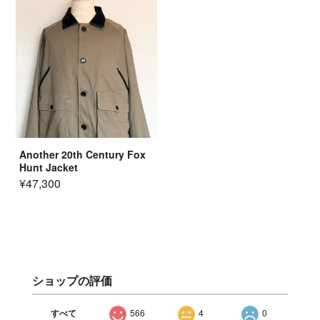
Another 20th Century Fox
Hunt Jacket
¥47,300
ショップの評価
すべて
566
4
0