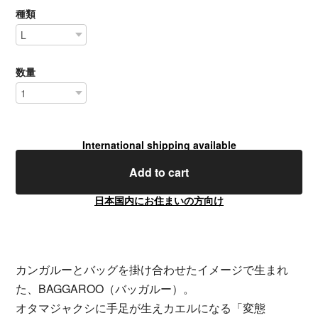
種類
数量
International shipping available
Add to cart
日本国内にお住まいの方向け
カンガルーとバッグを掛け合わせたイメージで生まれ
た、BAGGAROO（バッガルー）。
オタマジャクシに手足が生えカエルになる「変態