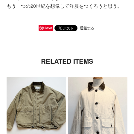
もう一つの20世紀を想像して洋服をつくろうと思う。
通報する
Save
RELATED ITEMS