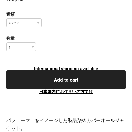
種類
数量
International shipping available
Add to cart
日本国内にお住まいの方向け
パフューマ―をイメージした製品染めカバーオールジャ
ケット。