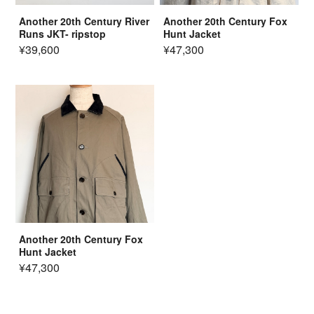
Another 20th Century River
Another 20th Century Fox
Runs JKT- ripstop
Hunt Jacket
¥39,600
¥47,300
Another 20th Century Fox
Hunt Jacket
¥47,300